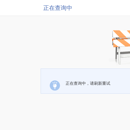
正在查询中
正在查询中，请刷新重试