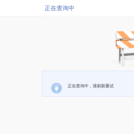
正在查询中
正在查询中，请刷新重试