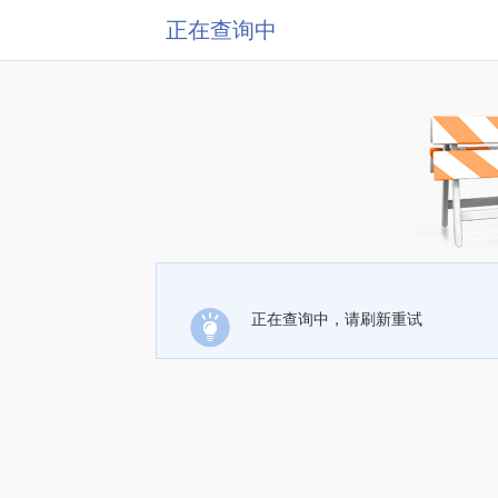
正在查询中
正在查询中，请刷新重试