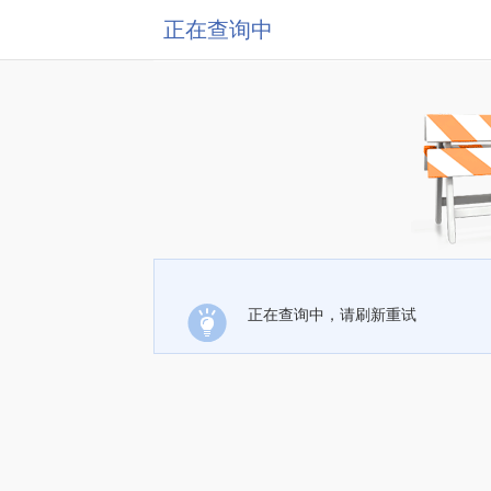
正在查询中
正在查询中，请刷新重试