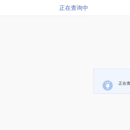
正在查询中
正在