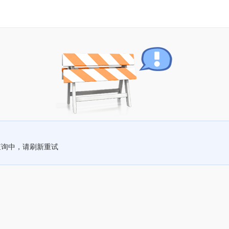
查询中，请刷新重试